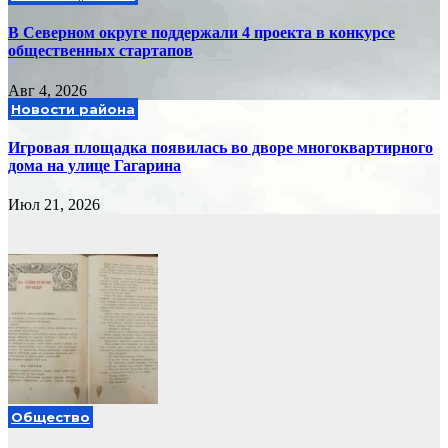
В Северном округе поддержали 4 проекта в конкурсе
общественных стартапов
Авг 4, 2026
Новости района
Игровая площадка появилась во дворе многоквартирного
дома на улице Гагарина
Июл 21, 2026
Общество