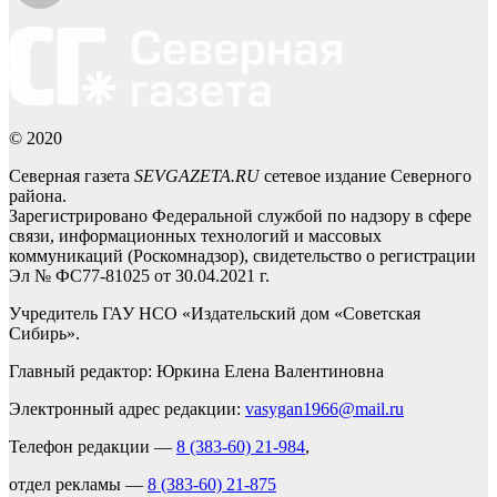
© 2020
Северная газета
SEVGAZETA.RU
сетевое издание Северного
района.
Зарегистрировано Федеральной службой по надзору в сфере
связи, информационных технологий и массовых
коммуникаций (Роскомнадзор), свидетельство о регистрации
Эл № ФС77-81025 от 30.04.2021 г.
Учредитель ГАУ НСО «Издательский дом «Советская
Сибирь».
Главный редактор: Юркина Елена Валентиновна
Электронный адрес редакции:
vasygan1966@mail.ru
Телефон редакции —
8 (383-60) 21-984
,
отдел рекламы —
8 (383-60) 21-875