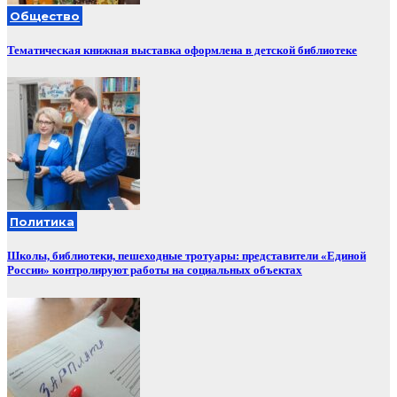
Общество
Тематическая книжная выставка оформлена в детской библиотеке
Политика
Школы, библиотеки, пешеходные тротуары: представители «Единой
России» контролируют работы на социальных объектах