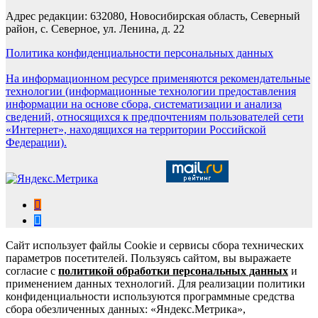
Адрес редакции: 632080, Новосибирская область, Северный
район, с. Северное, ул. Ленина, д. 22
Политика конфиденциальности персональных данных
На информационном ресурсе применяются рекомендательные
технологии (информационные технологии предоставления
информации на основе сбора, систематизации и анализа
сведений, относящихся к предпочтениям пользователей сети
«Интернет», находящихся на территории Российской
Федерации).
Сайт использует файлы Cookie и сервисы сбора технических
параметров посетителей. Пользуясь сайтом, вы выражаете
согласие с
политикой обработки персональных данных
и
применением данных технологий. Для реализации политики
конфиденциальности используются программные средства
сбора обезличенных данных: «Яндекс.Метрика»,