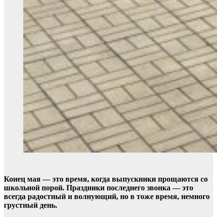
Конец мая — это время, когда выпускники прощаются со
школьной порой. Праздники последнего звонка — это
всегда радостный и волнующий, но в тоже время, немного
грустный день.