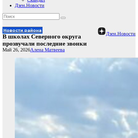
Дзен.Новости
Новости района
Дзен.Новости
В школах Северного округа
прозвучали последние звонки
Май 26, 2026
Алена Матвеева