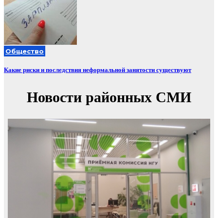
Общество
Какие риски и последствия неформальной занятости существуют