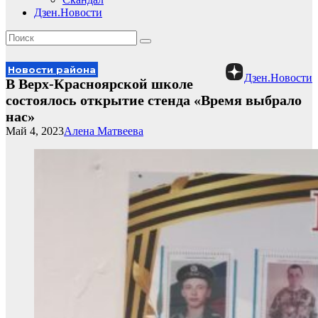
Дзен.Новости
Новости района
Дзен.Новости
В Верх-Красноярской школе
состоялось открытие стенда «Время выбрало
нас»
Май 4, 2023
Алена Матвеева