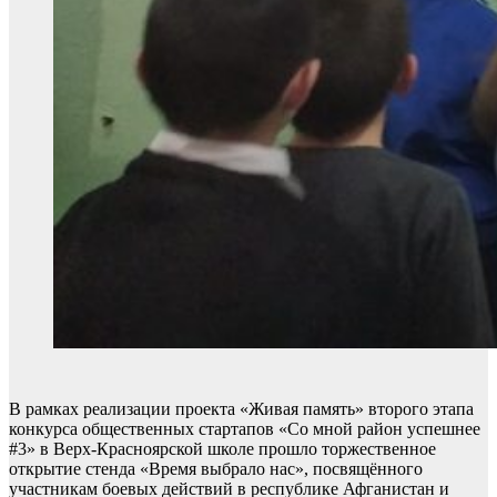
В рамках реализации проекта «Живая память» второго этапа
конкурса общественных стартапов «Со мной район успешнее
#3» в Верх-Красноярской школе прошло торжественное
открытие стенда «Время выбрало нас», посвящённого
участникам боевых действий в республике Афганистан и