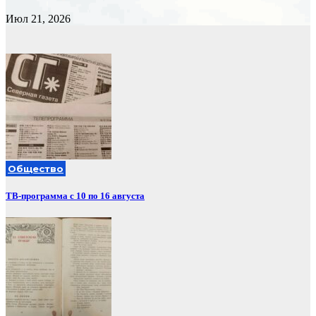
Июл 21, 2026
Общество
ТВ-программа с 10 по 16 августа