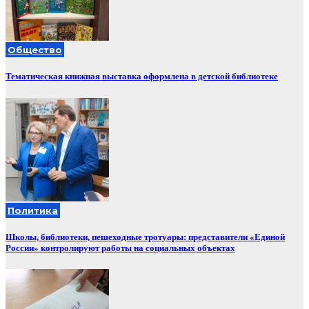
Общество
Тематическая книжная выставка оформлена в детской библиотеке
Политика
Школы, библиотеки, пешеходные тротуары: представители «Единой
России» контролируют работы на социальных объектах