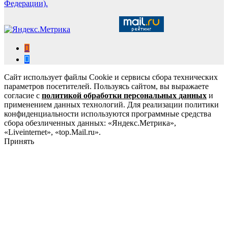
Федерации).
Сайт использует файлы Cookie и сервисы сбора технических
параметров посетителей. Пользуясь сайтом, вы выражаете
согласие с
политикой обработки персональных данных
и
применением данных технологий. Для реализации политики
конфиденциальности используются программные средства
сбора обезличенных данных: «Яндекс.Метрика»,
«Liveinternet», «top.Mail.ru».
Принять