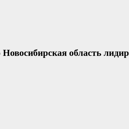
 Новосибирская область лидир