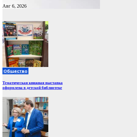
Авг 6, 2026
Общество
Тематическая книжная выставка
оформлена в детской библиотеке