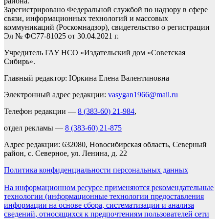
района.
Зарегистрировано Федеральной службой по надзору в сфере
связи, информационных технологий и массовых
коммуникаций (Роскомнадзор), свидетельство о регистрации
Эл № ФС77-81025 от 30.04.2021 г.
Учредитель ГАУ НСО «Издательский дом «Советская
Сибирь».
Главный редактор: Юркина Елена Валентиновна
Электронный адрес редакции:
vasygan1966@mail.ru
Телефон редакции —
8 (383-60) 21-984
,
отдел рекламы —
8 (383-60) 21-875
Адрес редакции: 632080, Новосибирская область, Северный
район, с. Северное, ул. Ленина, д. 22
Политика конфиденциальности персональных данных
На информационном ресурсе применяются рекомендательные
технологии (информационные технологии предоставления
информации на основе сбора, систематизации и анализа
сведений, относящихся к предпочтениям пользователей сети