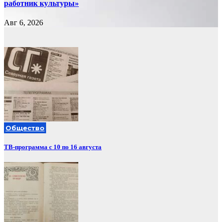
работник культуры»
Авг 6, 2026
Общество
ТВ-программа с 10 по 16 августа