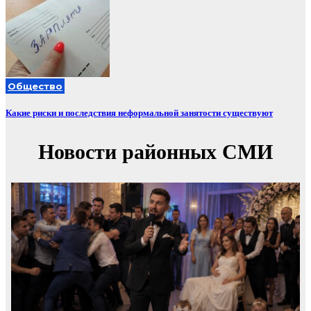
Общество
Какие риски и последствия неформальной занятости существуют