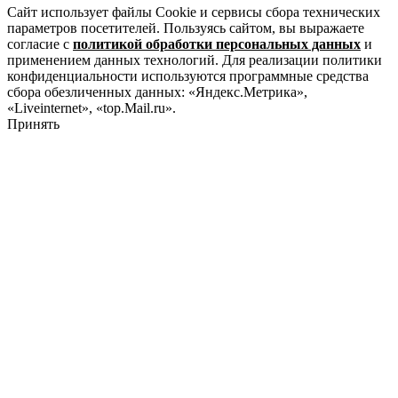
Сайт использует файлы Cookie и сервисы сбора технических
параметров посетителей. Пользуясь сайтом, вы выражаете
согласие с
политикой обработки персональных данных
и
применением данных технологий. Для реализации политики
конфиденциальности используются программные средства
сбора обезличенных данных: «Яндекс.Метрика»,
«Liveinternet», «top.Mail.ru».
Принять