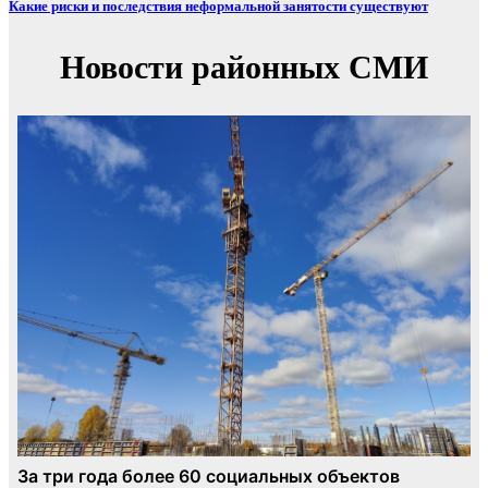
Какие риски и последствия неформальной занятости существуют