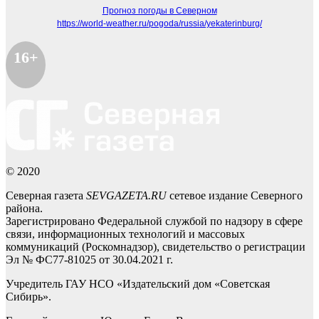
Прогноз погоды в Северном
https://world-weather.ru/pogoda/russia/yekaterinburg/
16+
© 2020
Северная газета
SEVGAZETA.RU
сетевое издание Северного
района.
Зарегистрировано Федеральной службой по надзору в сфере
связи, информационных технологий и массовых
коммуникаций (Роскомнадзор), свидетельство о регистрации
Эл № ФС77-81025 от 30.04.2021 г.
Учредитель ГАУ НСО «Издательский дом «Советская
Сибирь».