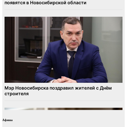
Афиша