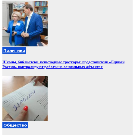
Политика
Школы, библиотеки, пешеходные тротуары: представители «Единой
России» контролируют работы на социальных объектах
Общество