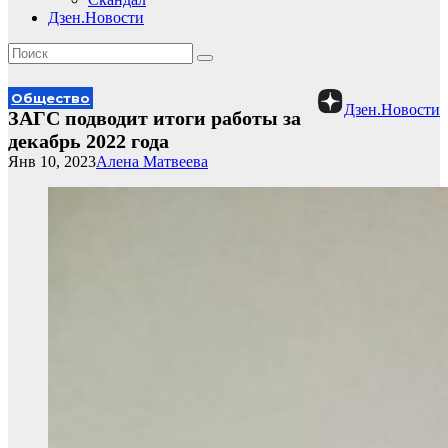
Дзен.Новости
Общество
Дзен.Новости
ЗАГС подводит итоги работы за
декабрь 2022 года
Янв 10, 2023
Алена Матвеева