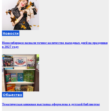
Новости
Новосибирцам назвали точное количество выходных дней на праздники
в 2027 году
Общество
Тематическая книжная выставка оформлена в детской библиотеке