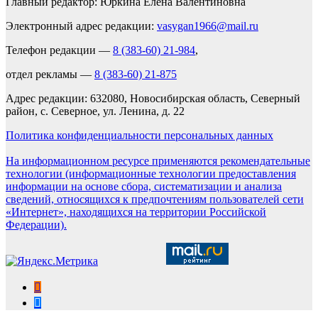
Главный редактор: Юркина Елена Валентиновна
Электронный адрес редакции:
vasygan1966@mail.ru
Телефон редакции —
8 (383-60) 21-984
,
отдел рекламы —
8 (383-60) 21-875
Адрес редакции: 632080, Новосибирская область, Северный
район, с. Северное, ул. Ленина, д. 22
Политика конфиденциальности персональных данных
На информационном ресурсе применяются рекомендательные
технологии (информационные технологии предоставления
информации на основе сбора, систематизации и анализа
сведений, относящихся к предпочтениям пользователей сети
«Интернет», находящихся на территории Российской
Федерации).