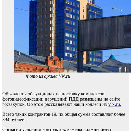
Фото из архива VN.ru
Объявления об аукционах на поставку комплексов
фотовидеофиксации нарушений ПДД размещены на сайте
госзакупок. Об этом рассказывают наши коллеги из
VN.ru.
Всего таких контрактов 19, их общая сумма составляет более
394 рублей.
Согласно условиям контрактов, камеры должны будут