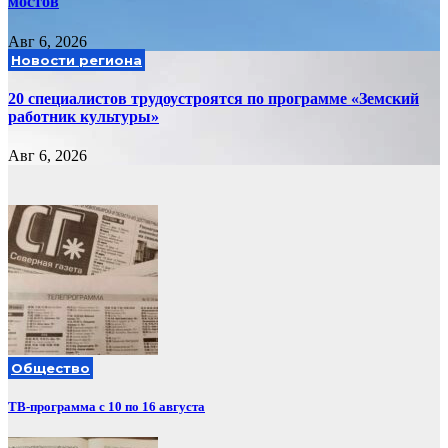
мостов
Авг 6, 2026
Новости региона
20 специалистов трудоустроятся по программе «Земский
работник культуры»
Авг 6, 2026
Общество
ТВ-программа с 10 по 16 августа