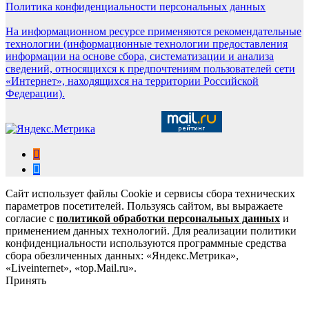
Политика конфиденциальности персональных данных
На информационном ресурсе применяются рекомендательные
технологии (информационные технологии предоставления
информации на основе сбора, систематизации и анализа
сведений, относящихся к предпочтениям пользователей сети
«Интернет», находящихся на территории Российской
Федерации).
Сайт использует файлы Cookie и сервисы сбора технических
параметров посетителей. Пользуясь сайтом, вы выражаете
согласие с
политикой обработки персональных данных
и
применением данных технологий. Для реализации политики
конфиденциальности используются программные средства
сбора обезличенных данных: «Яндекс.Метрика»,
«Liveinternet», «top.Mail.ru».
Принять