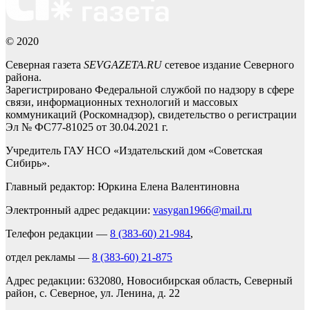
© 2020
Северная газета
SEVGAZETA.RU
сетевое издание Северного
района.
Зарегистрировано Федеральной службой по надзору в сфере
связи, информационных технологий и массовых
коммуникаций (Роскомнадзор), свидетельство о регистрации
Эл № ФС77-81025 от 30.04.2021 г.
Учредитель ГАУ НСО «Издательский дом «Советская
Сибирь».
Главный редактор: Юркина Елена Валентиновна
Электронный адрес редакции:
vasygan1966@mail.ru
Телефон редакции —
8 (383-60) 21-984
,
отдел рекламы —
8 (383-60) 21-875
Адрес редакции: 632080, Новосибирская область, Северный
район, с. Северное, ул. Ленина, д. 22