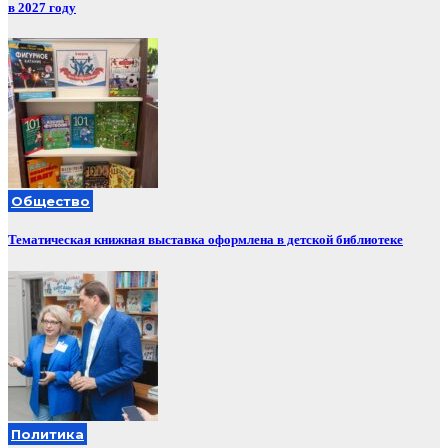
в 2027 году
Общество
Тематическая книжная выставка оформлена в детской библиотеке
Политика