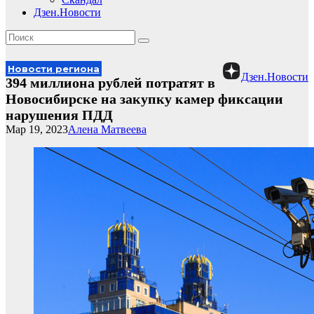
Дзен.Новости
Новости региона
Дзен.Новости
394 миллиона рублей потратят в
Новосибирске на закупку камер фиксации
нарушения ПДД
Мар 19, 2023
Алена Матвеева