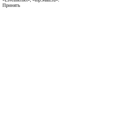
Принять