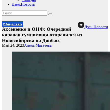
Дзен.Новости
Общество
Дзен.Новости
Аксененко и ОНФ: Очередной
караван гумпомощи отправился из
Новосибирска на Донбасс
Май 24, 2023
Алена Матвеева