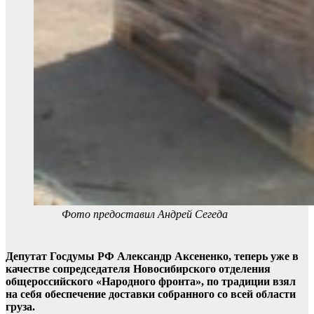
Фото предоставил Андрей Сегеда
Депутат Госдумы РФ Александр Аксененко, теперь уже в
качестве сопредседателя Новосибирского отделения
общероссийского «Народного фронта», по традиции взял
на себя обеспечение доставки собранного со всей области
груза.