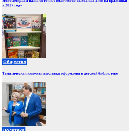
Новосибирцам назвали точное количество выходных дней на праздники
в 2027 году
Общество
Тематическая книжная выставка оформлена в детской библиотеке
Политика