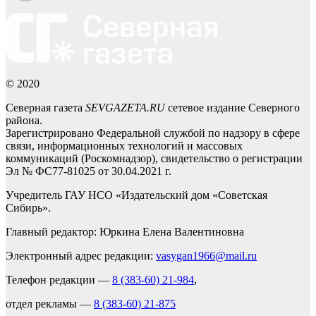
© 2020
Северная газета
SEVGAZETA.RU
сетевое издание Северного
района.
Зарегистрировано Федеральной службой по надзору в сфере
связи, информационных технологий и массовых
коммуникаций (Роскомнадзор), свидетельство о регистрации
Эл № ФС77-81025 от 30.04.2021 г.
Учредитель ГАУ НСО «Издательский дом «Советская
Сибирь».
Главный редактор: Юркина Елена Валентиновна
Электронный адрес редакции:
vasygan1966@mail.ru
Телефон редакции —
8 (383-60) 21-984
,
отдел рекламы —
8 (383-60) 21-875