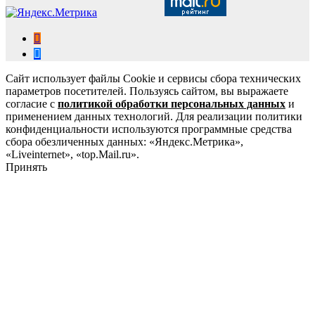
Сайт использует файлы Cookie и сервисы сбора технических
параметров посетителей. Пользуясь сайтом, вы выражаете
согласие с
политикой обработки персональных данных
и
применением данных технологий. Для реализации политики
конфиденциальности используются программные средства
сбора обезличенных данных: «Яндекс.Метрика»,
«Liveinternet», «top.Mail.ru».
Принять