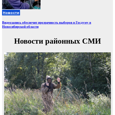
Новости
Видеозапись обеспечит прозрачность выборов в Госдуму в
Новосибирской области