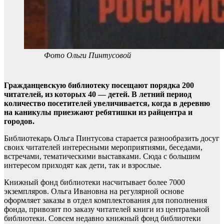
Фото Ольги Пинтусовой
Гражданцевскую библиотеку посещают порядка 200
читателей, из которых 40 — детей. В летний период
количество посетителей увеличивается, когда в деревню
на каникулы приезжают ребятишки из райцентра и
городов.
Библиотекарь Ольга Пинтусова старается разнообразить досуг
своих читателей интересными мероприятиями, беседами,
встречами, тематическими выставками. Сюда с большим
интересом приходят как дети, так и взрослые.
Книжный фонд библиотеки насчитывает более 7000
экземпляров. Ольга Ивановна на регулярной основе
оформляет заказы в отдел комплектования для пополнения
фонда, привозит по заказу читателей книги из центральной
библиотеки. Совсем недавно книжный фонд библиотеки