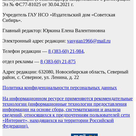
Эл № ФС77-81025 от 30.04.2021 г.
Учредитель ГАУ НСО «Издательский дом «Советская
Сибирь».
Главный редактор: Юркина Елена Валентиновна
Электронный адрес редакции:
vasygan1966@mail.ru
Телефон редакции —
8 (383-60) 21-984
,
отдел рекламы —
8 (383-60) 21-875
Адрес редакции: 632080, Новосибирская область, Северный
район, с. Северное, ул. Ленина, д. 22
Политика конфиденциальности персональных данных
На информационном ресурсе применяются рекомендательные
технологии (информационные технологии предоставления
информации на основе сбора, систематизации и анализа
сведений, относящихся к предпочтениям пользователей сети
«Интернет», находящихся на территории Российской
Федерации).