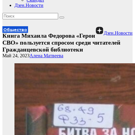
Дзен.Новости
Общество
Дзен.Новости
Книга Михаила Федорова «Герои
СВО» пользуется спросом среди читателей
Гражданцевской библиотеки
Май 24, 2023
Алена Матвеева