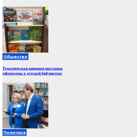
Общество
Тематическая книжная выставка
оформлена в детской библиотеке
Политика