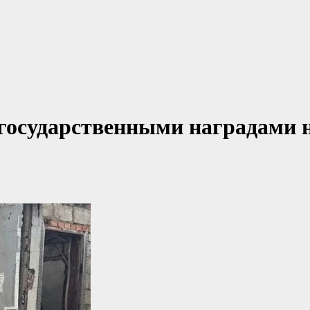
государственными наградами 