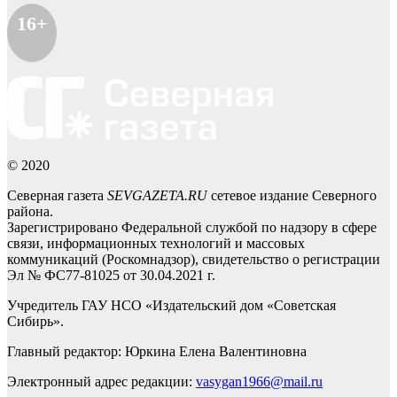
16+
© 2020
Северная газета
SEVGAZETA.RU
сетевое издание Северного
района.
Зарегистрировано Федеральной службой по надзору в сфере
связи, информационных технологий и массовых
коммуникаций (Роскомнадзор), свидетельство о регистрации
Эл № ФС77-81025 от 30.04.2021 г.
Учредитель ГАУ НСО «Издательский дом «Советская
Сибирь».
Главный редактор: Юркина Елена Валентиновна
Электронный адрес редакции:
vasygan1966@mail.ru