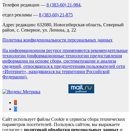
Телефон редакции —
8 (383-60) 21-984
,
отдел рекламы —
8 (383-60) 21-875
Адрес редакции: 632080, Новосибирская область, Северный
район, с. Северное, ул. Ленина, д. 22
Политика конфиденциальности персональных данных
На информационном ресурсе применяются рекомендательные
технологии (информационные технологии предоставления
информации на основе сбора, систематизации и анализа
сведений, относящихся к предпочтениям пользователей сети
«Интернет», находящихся на территории Российской
Федерации).
Сайт использует файлы Cookie и сервисы сбора технических
параметров посетителей. Пользуясь сайтом, вы выражаете
согласие с
политикой обработки персональных данных
и