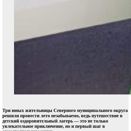
Три юных жительницы Северного муниципального округа
решили провести лето незабываемо, ведь путешествие в
детский оздоровительный лагерь — это не только
увлекательное приключение, но и первый шаг в