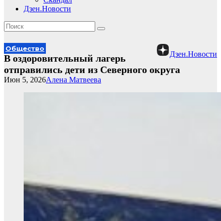
Дзен.Новости
Общество
Дзен.Новости
В оздоровительный лагерь
отправились дети из Северного округа
Июн 5, 2026
Алена Матвеева