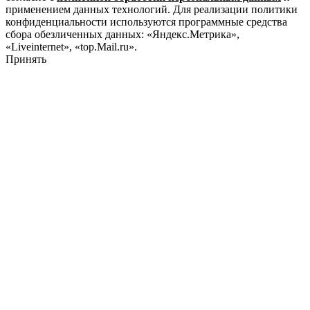
применением данных технологий. Для реализации политики
конфиденциальности используются программные средства
сбора обезличенных данных: «Яндекс.Метрика»,
«Liveinternet», «top.Mail.ru».
Принять