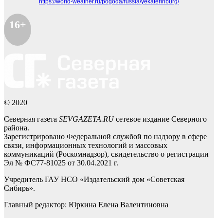
https://world-weather.ru/pogoda/russia/yekaterinburg/
16+
© 2020
Северная газета
SEVGAZETA.RU
сетевое издание Северного
района.
Зарегистрировано Федеральной службой по надзору в сфере
связи, информационных технологий и массовых
коммуникаций (Роскомнадзор), свидетельство о регистрации
Эл № ФС77-81025 от 30.04.2021 г.
Учредитель ГАУ НСО «Издательский дом «Советская
Сибирь».
Главный редактор: Юркина Елена Валентиновна