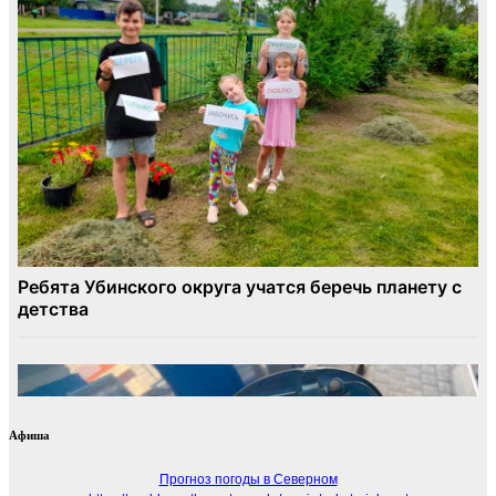
Афиша
Прогноз погоды в Северном