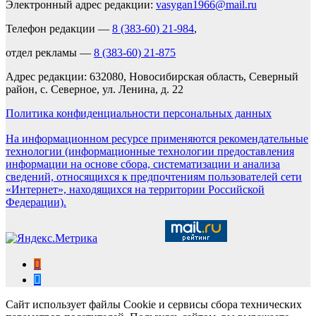
Электронный адрес редакции:
vasygan1966@mail.ru
Телефон редакции —
8 (383-60) 21-984
,
отдел рекламы —
8 (383-60) 21-875
Адрес редакции: 632080, Новосибирская область, Северный
район, с. Северное, ул. Ленина, д. 22
Политика конфиденциальности персональных данных
На информационном ресурсе применяются рекомендательные
технологии (информационные технологии предоставления
информации на основе сбора, систематизации и анализа
сведений, относящихся к предпочтениям пользователей сети
«Интернет», находящихся на территории Российской
Федерации).
Сайт использует файлы Cookie и сервисы сбора технических