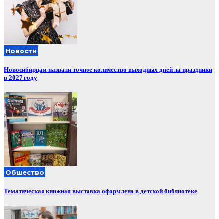
Новости
Новосибирцам назвали точное количество выходных дней на праздники
в 2027 году
Общество
Тематическая книжная выставка оформлена в детской библиотеке