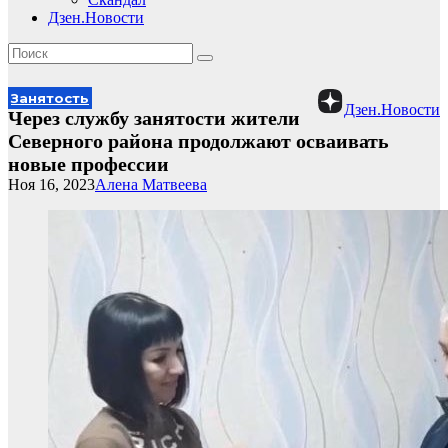
Дзен.Новости
Занятость
Дзен.Новости
Через службу занятости жители
Северного района продолжают осваивать
новые профессии
Ноя 16, 2023
Алена Матвеева