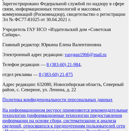
Зарегистрировано Федеральной службой по надзору в сфере
связи, информационных технологий и массовых
коммуникаций (Роскомнадзор), свидетельство о регистрации
Эл № ФС77-81025 от 30.04.2021 г.
Учредитель ГАУ НСО «Издательский дом «Советская
Сибирь».
Главный редактор: Юркина Елена Валентиновна
Электронный адрес редакции:
vasygan1966@mail.ru
Телефон редакции —
8 (383-60) 21-984
,
отдел рекламы —
8 (383-60) 21-875
Адрес редакции: 632080, Новосибирская область, Северный
район, с. Северное, ул. Ленина, д. 22
Политика конфиденциальности персональных данных
На информационном ресурсе применяются рекомендательные
технологии (информационные технологии предоставления
информации на основе сбора, систематизации и анализа
сведений, относящихся к предпочтениям пользователей сети