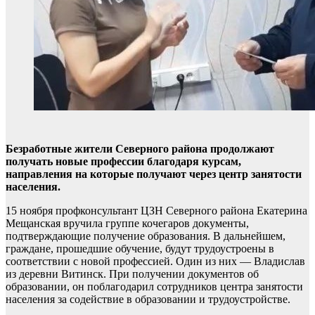
Безработные жители Северного района продолжают
получать новые профессии благодаря курсам,
направления на которые получают через центр занятости
населения.
15 ноября профконсультант ЦЗН Северного района Екатерина
Мещанская вручила группе кочегаров документы,
подтверждающие получение образования. В дальнейшем,
граждане, прошедшие обучение, будут трудоустроены в
соответствии с новой профессией. Один из них — Владислав
из деревни Витинск. При получении документов об
образовании, он поблагодарил сотрудников центра занятости
населения за содействие в образовании и трудоустройстве.