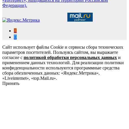
«Интернет», находящихся на территории Российской
Федерации).
Сайт использует файлы Cookie и сервисы сбора технических
параметров посетителей. Пользуясь сайтом, вы выражаете
согласие с
политикой обработки персональных данных
и
применением данных технологий. Для реализации политики
конфиденциальности используются программные средства
сбора обезличенных данных: «Яндекс.Метрика»,
«Liveinternet», «top.Mail.ru».
Принять