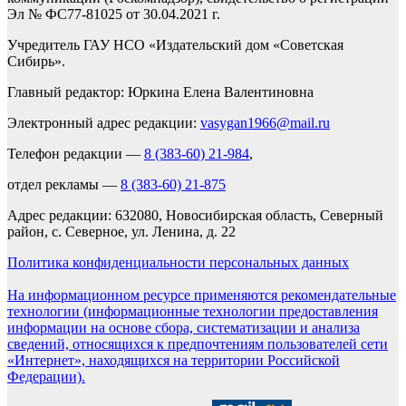
Эл № ФС77-81025 от 30.04.2021 г.
Учредитель ГАУ НСО «Издательский дом «Советская
Сибирь».
Главный редактор: Юркина Елена Валентиновна
Электронный адрес редакции:
vasygan1966@mail.ru
Телефон редакции —
8 (383-60) 21-984
,
отдел рекламы —
8 (383-60) 21-875
Адрес редакции: 632080, Новосибирская область, Северный
район, с. Северное, ул. Ленина, д. 22
Политика конфиденциальности персональных данных
На информационном ресурсе применяются рекомендательные
технологии (информационные технологии предоставления
информации на основе сбора, систематизации и анализа
сведений, относящихся к предпочтениям пользователей сети
«Интернет», находящихся на территории Российской
Федерации).