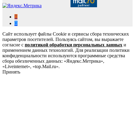
Сайт использует файлы Cookie и сервисы сбора технических
параметров посетителей. Пользуясь сайтом, вы выражаете
согласие с
политикой обработки персональных данных
и
применением данных технологий. Для реализации политики
конфиденциальности используются программные средства
сбора обезличенных данных: «Яндекс.Метрика»,
«Liveinternet», «top.Mail.ru».
Принять