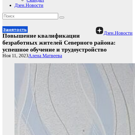
Дзен.Новости
Занятость
Дзен.Новости
Повышение квалификации
безработных жителей Северного района:
успешное обучение и трудоустройство
Ноя 11, 2023
Алена Матвеева