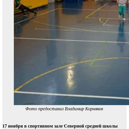
Фото предоставил Владимир Корняков
17 ноября в спортивном зале Северной средней школы