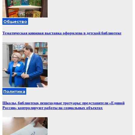
Общество
Тематическая книжная выставка оформлена в детской библиотеке
Политика
Школы, библиотеки, пешеходные тротуары: представители «Единой
России» контролируют работы на социальных объектах