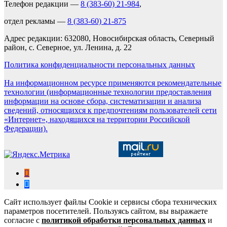
Телефон редакции —
8 (383-60) 21-984
,
отдел рекламы —
8 (383-60) 21-875
Адрес редакции: 632080, Новосибирская область, Северный
район, с. Северное, ул. Ленина, д. 22
Политика конфиденциальности персональных данных
На информационном ресурсе применяются рекомендательные
технологии (информационные технологии предоставления
информации на основе сбора, систематизации и анализа
сведений, относящихся к предпочтениям пользователей сети
«Интернет», находящихся на территории Российской
Федерации).
Сайт использует файлы Cookie и сервисы сбора технических
параметров посетителей. Пользуясь сайтом, вы выражаете
согласие с
политикой обработки персональных данных
и