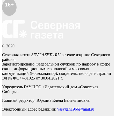
16+
© 2020
Северная газета
SEVGAZETA.RU
сетевое издание Северного
района.
Зарегистрировано Федеральной службой по надзору в сфере
связи, информационных технологий и массовых
коммуникаций (Роскомнадзор), свидетельство о регистрации
Эл № ФС77-81025 от 30.04.2021 г.
Учредитель ГАУ НСО «Издательский дом «Советская
Сибирь».
Главный редактор: Юркина Елена Валентиновна
Электронный адрес редакции:
vasygan1966@mail.ru