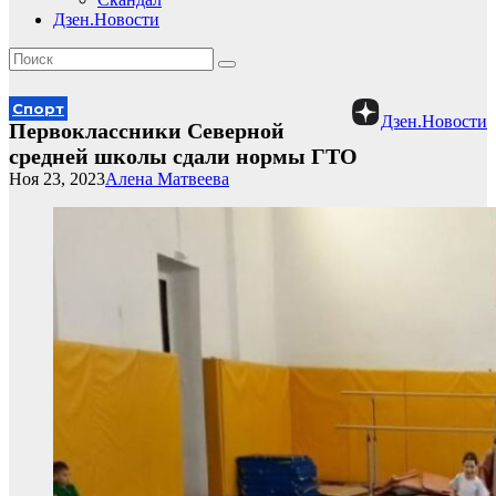
Дзен.Новости
Спорт
Дзен.Новости
Первоклассники Северной
средней школы сдали нормы ГТО
Ноя 23, 2023
Алена Матвеева