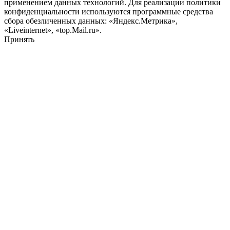
применением данных технологий. Для реализации политики
конфиденциальности используются программные средства
сбора обезличенных данных: «Яндекс.Метрика»,
«Liveinternet», «top.Mail.ru».
Принять