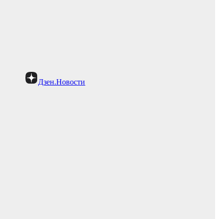
Дзен.Новости