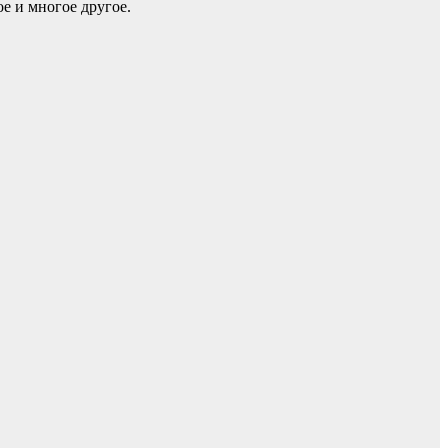
е и многое другое.