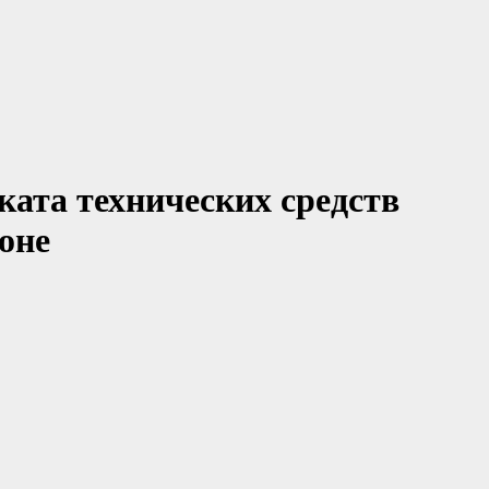
ката технических средств
оне