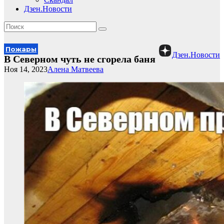
Дзен.Новости
Пожары
Дзен.Новости
В Северном чуть не сгорела баня
Ноя 14, 2023
Алена Матвеева