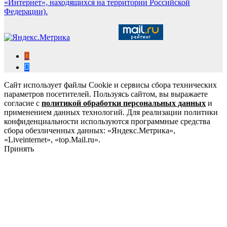
«Интернет», находящихся на территории Российской
Федерации).
Сайт использует файлы Cookie и сервисы сбора технических
параметров посетителей. Пользуясь сайтом, вы выражаете
согласие с
политикой обработки персональных данных
и
применением данных технологий. Для реализации политики
конфиденциальности используются программные средства
сбора обезличенных данных: «Яндекс.Метрика»,
«Liveinternet», «top.Mail.ru».
Принять