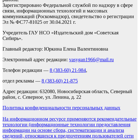
Зарегистрировано Федеральной службой по надзору в сфере
связи, информационных технологий и массовых
коммуникаций (Роскомнадзор), свидетельство о регистрации
Эл № ФС77-81025 от 30.04.2021 г.
Учредитель ГАУ НСО «Издательский дом «Советская
Сибирь».
Главный редактор: Юркина Елена Валентиновна
Электронный адрес редакции:
vasygan1966@mail.ru
Телефон редакции —
8 (383-60) 21-984
,
отдел рекламы —
8 (383-60) 21-875
Адрес редакции: 632080, Новосибирская область, Северный
район, с. Северное, ул. Ленина, д. 22
Политика конфиденциальности персональных данных
На информационном ресурсе применяются рекомендательные
технологии (информационные технологии предоставления
информации на основе сбора, систематизации и анализа
сведений, относящихся к предпочтениям пользователей сети