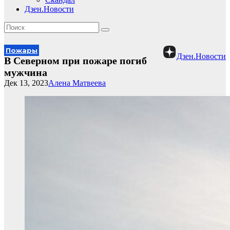
Дзен.Новости
Пожары
Дзен.Новости
В Северном при пожаре погиб
мужчина
Дек 13, 2023
Алена Матвеева