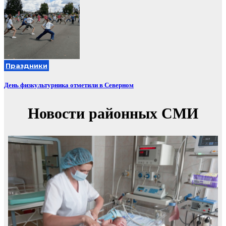
Праздники
День физкультурника отметили в Северном