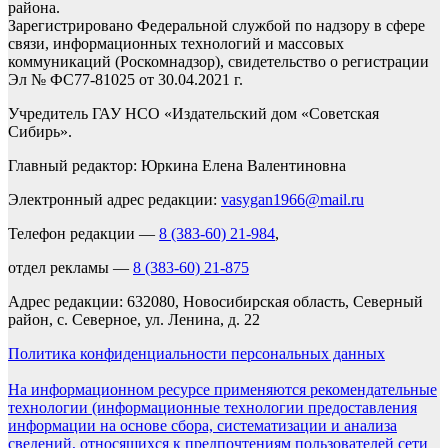
района.
Зарегистрировано Федеральной службой по надзору в сфере
связи, информационных технологий и массовых
коммуникаций (Роскомнадзор), свидетельство о регистрации
Эл № ФС77-81025 от 30.04.2021 г.
Учредитель ГАУ НСО «Издательский дом «Советская
Сибирь».
Главный редактор: Юркина Елена Валентиновна
Электронный адрес редакции:
vasygan1966@mail.ru
Телефон редакции —
8 (383-60) 21-984
,
отдел рекламы —
8 (383-60) 21-875
Адрес редакции: 632080, Новосибирская область, Северный
район, с. Северное, ул. Ленина, д. 22
Политика конфиденциальности персональных данных
На информационном ресурсе применяются рекомендательные
технологии (информационные технологии предоставления
информации на основе сбора, систематизации и анализа
сведений, относящихся к предпочтениям пользователей сети