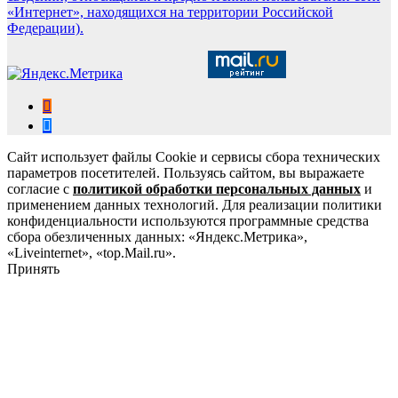
«Интернет», находящихся на территории Российской
Федерации).
Сайт использует файлы Cookie и сервисы сбора технических
параметров посетителей. Пользуясь сайтом, вы выражаете
согласие с
политикой обработки персональных данных
и
применением данных технологий. Для реализации политики
конфиденциальности используются программные средства
сбора обезличенных данных: «Яндекс.Метрика»,
«Liveinternet», «top.Mail.ru».
Принять