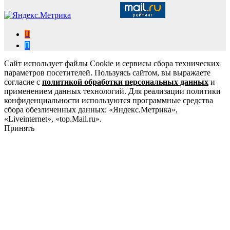
Сайт использует файлы Cookie и сервисы сбора технических
параметров посетителей. Пользуясь сайтом, вы выражаете
согласие с
политикой обработки персональных данных
и
применением данных технологий. Для реализации политики
конфиденциальности используются программные средства
сбора обезличенных данных: «Яндекс.Метрика»,
«Liveinternet», «top.Mail.ru».
Принять