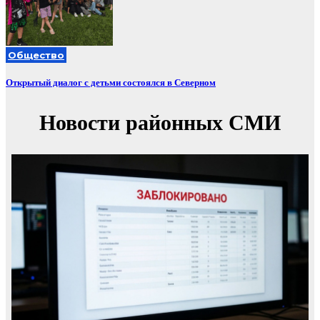
Общество
Открытый диалог с детьми состоялся в Северном