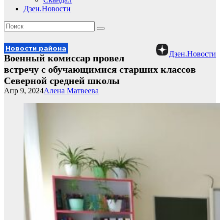
Дзен.Новости
Новости района
Дзен.Новости
Военный комиссар провел
встречу с обучающимися старших классов
Северной средней школы
Апр 9, 2024
Алена Матвеева