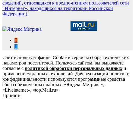
сведений, относящихся к предпочтениям пользователей сети
«Интернет», находящихся на территории Российской
Федерации).
Сайт использует файлы Cookie и сервисы сбора технических
параметров посетителей. Пользуясь сайтом, вы выражаете
согласие с
политикой обработки персональных данных
и
применением данных технологий. Для реализации политики
конфиденциальности используются программные средства
сбора обезличенных данных: «Яндекс.Метрика»,
«Liveinternet», «top.Mail.ru».
Принять