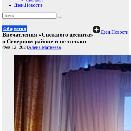
Дзен.Новости
Общество
Дзен.Новости
Впечатления «Снежного десанта»
о Северном районе и не только
Фев 12, 2024
Алена Матвеева