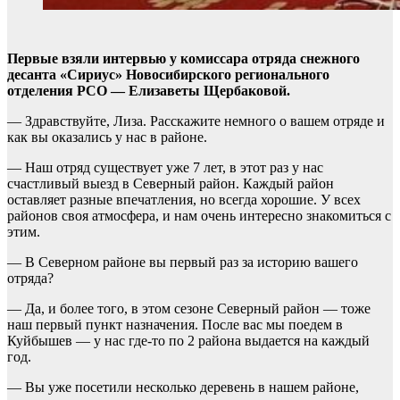
Первые взяли интервью у комиссара отряда снежного
десанта «Сириус» Новосибирского регионального
отделения РСО — Елизаветы Щербаковой.
— Здравствуйте, Лиза. Расскажите немного о вашем отряде и
как вы оказались у нас в районе.
— Наш отряд существует уже 7 лет, в этот раз у нас
счастливый выезд в Северный район. Каждый район
оставляет разные впечатления, но всегда хорошие. У всех
районов своя атмосфера, и нам очень интересно знакомиться с
этим.
— В Северном районе вы первый раз за историю вашего
отряда?
— Да, и более того, в этом сезоне Северный район — тоже
наш первый пункт назначения. После вас мы поедем в
Куйбышев — у нас где-то по 2 района выдается на каждый
год.
— Вы уже посетили несколько деревень в нашем районе,