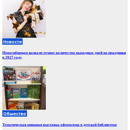
Новости
Новосибирцам назвали точное количество выходных дней на праздники
в 2027 году
Общество
Тематическая книжная выставка оформлена в детской библиотеке