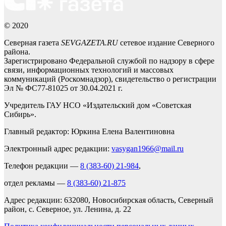
© 2020
Северная газета
SEVGAZETA.RU
сетевое издание Северного
района.
Зарегистрировано Федеральной службой по надзору в сфере
связи, информационных технологий и массовых
коммуникаций (Роскомнадзор), свидетельство о регистрации
Эл № ФС77-81025 от 30.04.2021 г.
Учредитель ГАУ НСО «Издательский дом «Советская
Сибирь».
Главный редактор: Юркина Елена Валентиновна
Электронный адрес редакции:
vasygan1966@mail.ru
Телефон редакции —
8 (383-60) 21-984
,
отдел рекламы —
8 (383-60) 21-875
Адрес редакции: 632080, Новосибирская область, Северный
район, с. Северное, ул. Ленина, д. 22