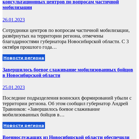
консультационных центров по вопросам частичной
мобилизации
26.01.2023
Сотрудники центров по вопросам частичной мобилизации,
развёрнутых на территории региона, отмечены
благодарностями губернатора Новосибирской области. С 3
октября прошлого года…
Новости региона
Завершилось боевое слаживание мобилизованных бойцов
в Новосибирской области
25.01.2023
Последние подразделения воинских формирований убыли с
территории региона. Об этом сообщил губернатор Андрей
Травников: «Завершилось боевое слаживание
мобилизованных бойцов в…
Новости региона
Военнослужащих из Новосибирской области обеспечили