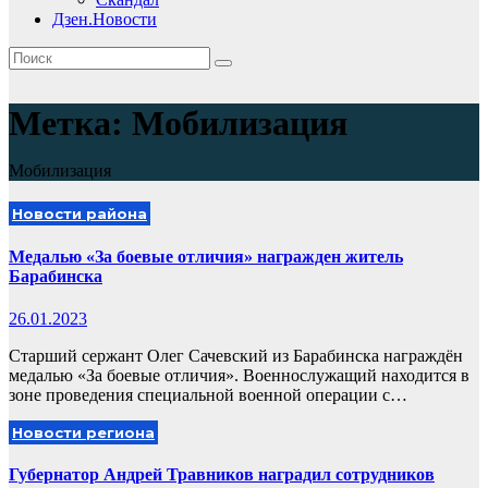
Дзен.Новости
Метка:
Мобилизация
Мобилизация
Новости района
Медалью «За боевые отличия» награжден житель
Барабинска
26.01.2023
Старший сержант Олег Сачевский из Барабинска награждён
медалью «За боевые отличия». Военнослужащий находится в
зоне проведения специальной военной операции с…
Новости региона
Губернатор Андрей Травников наградил сотрудников